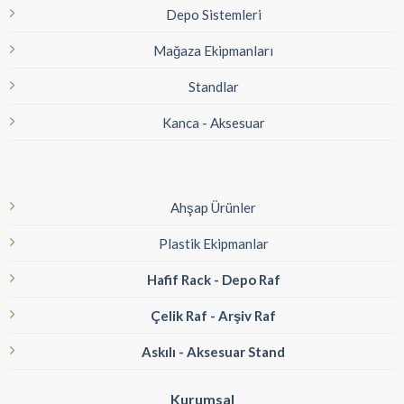
Depo Sistemleri
Mağaza Ekipmanları
Standlar
Kanca - Aksesuar
Ahşap Ürünler
Plastik Ekipmanlar
Hafif Rack - Depo Raf
Çelik Raf - Arşiv Raf
Askılı - Aksesuar Stand
Kurumsal