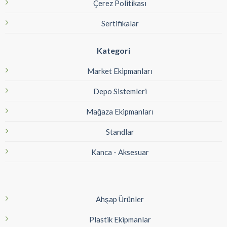
Çerez Politikası
Sertifikalar
Kategori
Market Ekipmanları
Depo Sistemleri
Mağaza Ekipmanları
Standlar
Kanca - Aksesuar
Ahşap Ürünler
Plastik Ekipmanlar