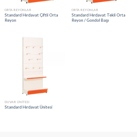
ORTA REYONLAR
ORTA REYONLAR
Standard Hırdavat Çiftli Orta
Standard Hırdavat Tekli Orta
Reyon
Reyon / Gondol Başı
DUVAR ÜNITESI
Standard Hırdavat Ünitesi