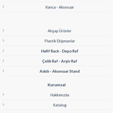
Kanca - Aksesuar
Ahşap Ürünler
Plastik Ekipmanlar
Hafif Rack - Depo Raf
Çelik Raf - Arşiv Raf
Askılı - Aksesuar Stand
Kurumsal
Hakkımızda
Katalog