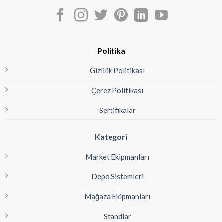
Politika
Gizlilik Politikası
Çerez Politikası
Sertifikalar
Kategori
Market Ekipmanları
Depo Sistemleri
Mağaza Ekipmanları
Standlar