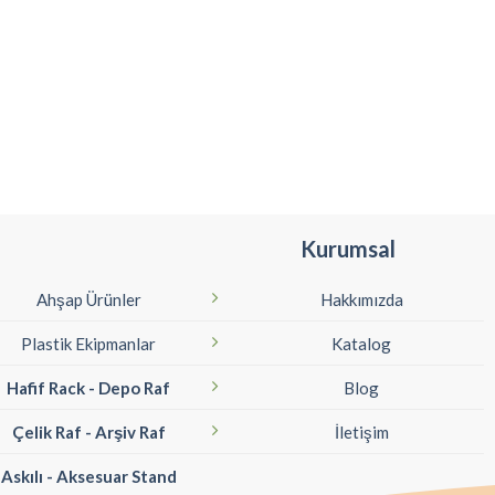
Kurumsal
Ahşap Ürünler
Hakkımızda
Plastik Ekipmanlar
Katalog
Hafif Rack - Depo Raf
Blog
Çelik Raf - Arşiv Raf
İletişim
Askılı - Aksesuar Stand