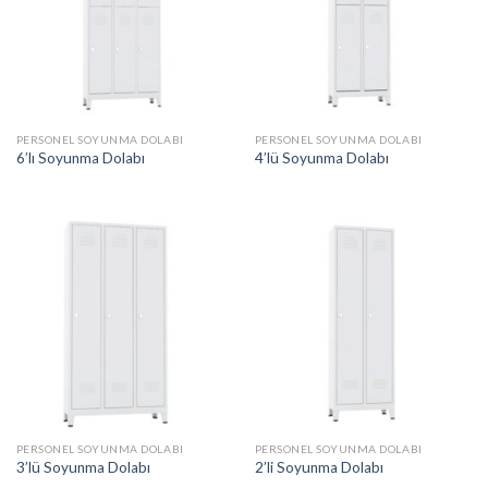
PERSONEL SOYUNMA DOLABI
PERSONEL SOYUNMA DOLABI
6’lı Soyunma Dolabı
4’lü Soyunma Dolabı
PERSONEL SOYUNMA DOLABI
PERSONEL SOYUNMA DOLABI
3’lü Soyunma Dolabı
2’li Soyunma Dolabı