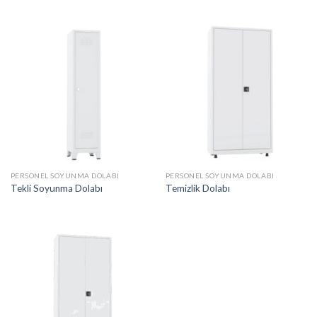
PERSONEL SOYUNMA DOLABI
PERSONEL SOYUNMA DOLABI
Tekli Soyunma Dolabı
Temizlik Dolabı