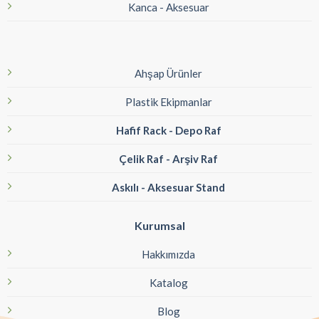
Kanca - Aksesuar
Ahşap Ürünler
Plastik Ekipmanlar
Hafif Rack - Depo Raf
Çelik Raf - Arşiv Raf
Askılı - Aksesuar Stand
Kurumsal
Hakkımızda
Katalog
Blog