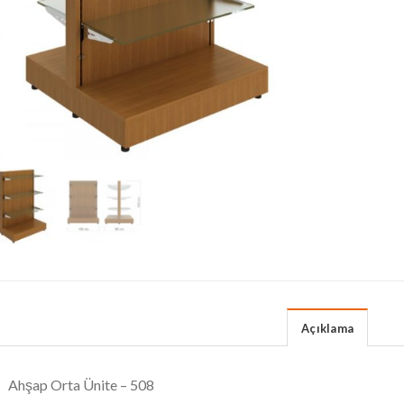
Açıklama
Ahşap Orta Ünite – 508