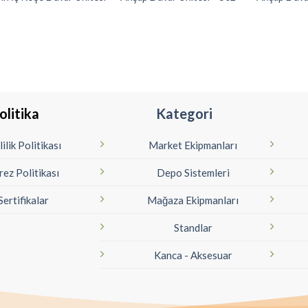
olitika
Kategori
lilik Politikası
Market Ekipmanları
rez Politikası
Depo Sistemleri
Sertifikalar
Mağaza Ekipmanları
Standlar
Kanca - Aksesuar