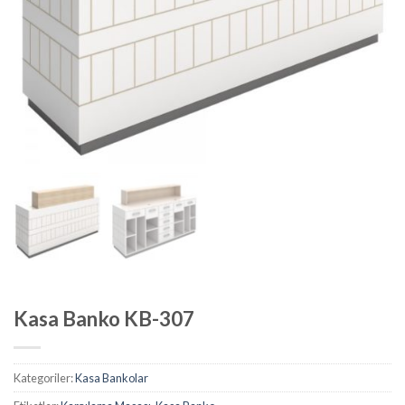
Kasa Banko KB-307
Kategoriler:
Kasa Bankolar