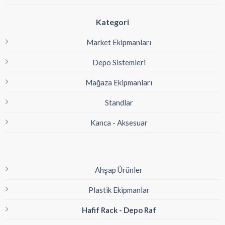
Kategori
Market Ekipmanları
Depo Sistemleri
Mağaza Ekipmanları
Standlar
Kanca - Aksesuar
Ahşap Ürünler
Plastik Ekipmanlar
Hafif Rack - Depo Raf