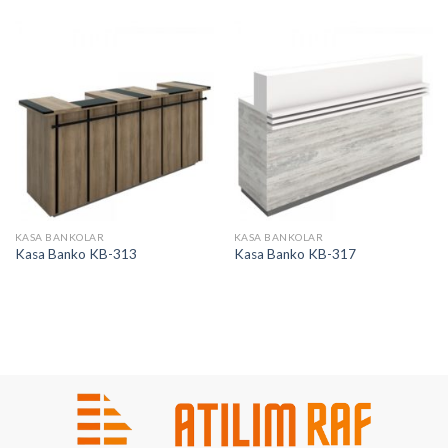
KASA BANKOLAR
KASA BANKOLAR
Kasa Banko KB-313
Kasa Banko KB-317