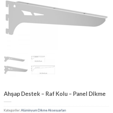
Ahşap Destek – Raf Kolu – Panel Dikme
Kategoriler:
Alüminyum Dikme Aksesuarları