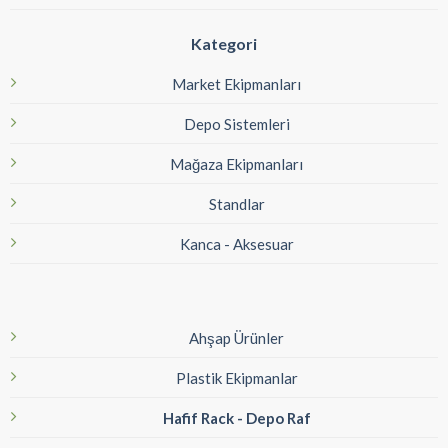
Kategori
Market Ekipmanları
Depo Sistemleri
Mağaza Ekipmanları
Standlar
Kanca - Aksesuar
Ahşap Ürünler
Plastik Ekipmanlar
Hafif Rack - Depo Raf