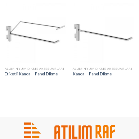
ALÜMINYUM DIKME AKSESUARLARI
ALÜMINYUM DIKME AKSESUARLARI
Etiketli Kanca – Panel Dikme
Kanca – Panel Dikme