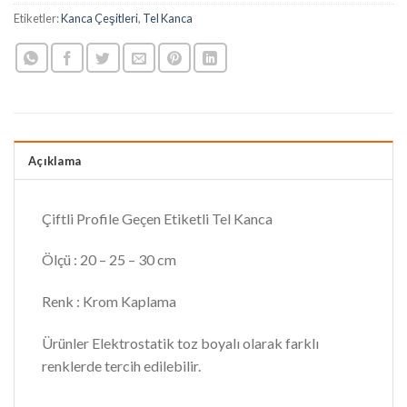
Etiketler:
Kanca Çeşitleri
,
Tel Kanca
Açıklama
Çiftli Profile Geçen Etiketli Tel Kanca
Ölçü : 20 – 25 – 30 cm
Renk : Krom Kaplama
Ürünler Elektrostatik toz boyalı olarak farklı
renklerde tercih edilebilir.