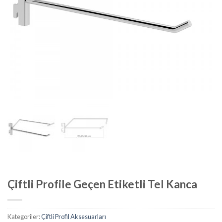
Çiftli Profile Geçen Etiketli Tel Kanca
Kategoriler:
Çiftli Profil Aksesuarları