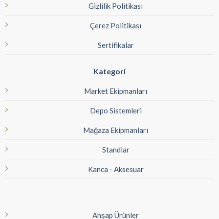
Gizlilik Politikası
Çerez Politikası
Sertifikalar
Kategori
Market Ekipmanları
Depo Sistemleri
Mağaza Ekipmanları
Standlar
Kanca - Aksesuar
Ahşap Ürünler