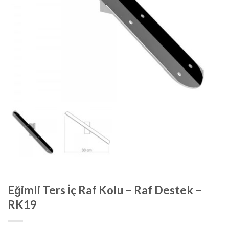
Eğimli Ters İç Raf Kolu – Raf Destek –
RK19