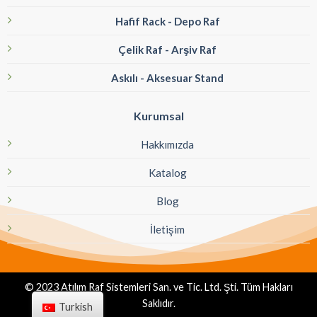
Hafif Rack - Depo Raf
Çelik Raf - Arşiv Raf
Askılı - Aksesuar Stand
Kurumsal
Hakkımızda
Katalog
Blog
İletişim
© 2023 Atılım Raf Sistemleri San. ve Tic. Ltd. Şti. Tüm Hakları
Saklıdır.
Turkish