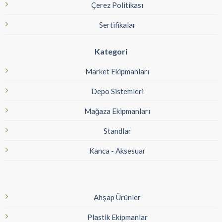
Çerez Politikası
Sertifikalar
Kategori
Market Ekipmanları
Depo Sistemleri
Mağaza Ekipmanları
Standlar
Kanca - Aksesuar
Ahşap Ürünler
Plastik Ekipmanlar