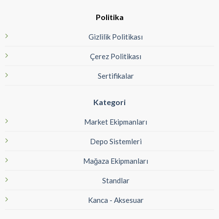
Politika
Gizlilik Politikası
Çerez Politikası
Sertifikalar
Kategori
Market Ekipmanları
Depo Sistemleri
Mağaza Ekipmanları
Standlar
Kanca - Aksesuar