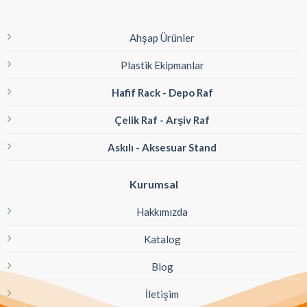
Ahşap Ürünler
Plastik Ekipmanlar
Hafif Rack - Depo Raf
Çelik Raf - Arşiv Raf
Askılı - Aksesuar Stand
Kurumsal
Hakkımızda
Katalog
Blog
İletişim