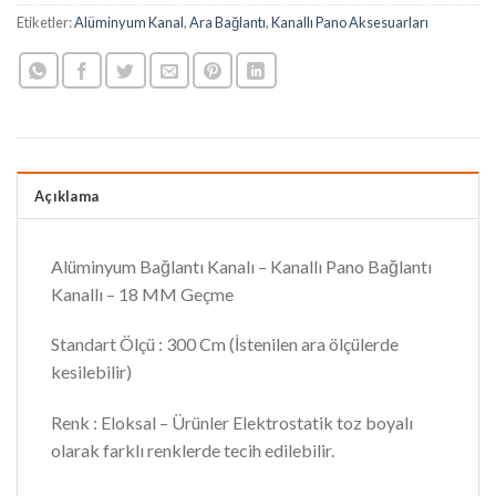
Etiketler:
Alüminyum Kanal
,
Ara Bağlantı
,
Kanallı Pano Aksesuarları
Açıklama
Alüminyum Bağlantı Kanalı – Kanallı Pano Bağlantı
Kanallı – 18 MM Geçme
Standart Ölçü : 300 Cm (İstenilen ara ölçülerde
kesilebilir)
Renk : Eloksal – Ürünler Elektrostatik toz boyalı
olarak farklı renklerde tecih edilebilir.