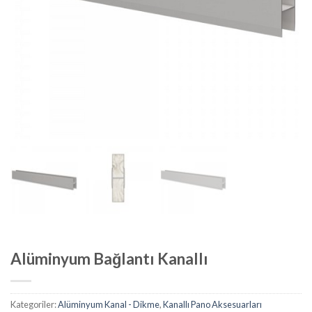
Alüminyum Bağlantı Kanallı
Kategoriler:
Alüminyum Kanal - Dikme
,
Kanallı Pano Aksesuarları