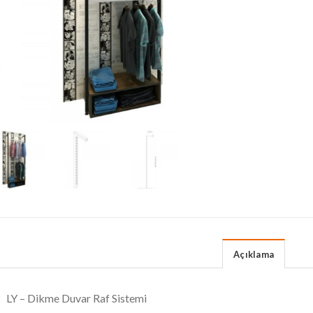
Açıklama
LY – Dikme Duvar Raf Sistemi