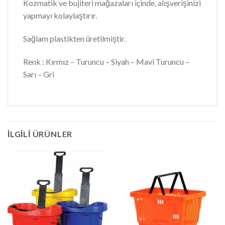
Kozmatik ve bujiteri mağazaları içinde, alışverişinizi
yapmayı kolaylaştırır.
Sağlam plastikten üretilmiştir.
Renk : Kırmız – Turuncu – Siyah – Mavi Turuncu –
Sarı – Gri
İLGILI ÜRÜNLER