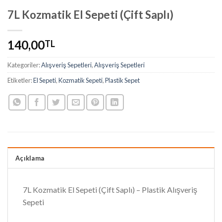
7L Kozmatik El Sepeti (Çift Saplı)
140,00
TL
Kategoriler:
Alışveriş Sepetleri
,
Alışveriş Sepetleri
Etiketler:
El Sepeti
,
Kozmatik Sepeti
,
Plastik Sepet
Açıklama
7L Kozmatik El Sepeti (Çift Saplı) – Plastik Alışveriş
Sepeti