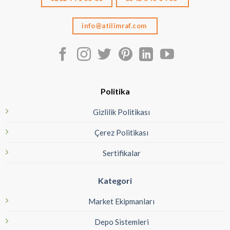
info@atilimraf.com
Politika
Gizlilik Politikası
Çerez Politikası
Sertifikalar
Kategori
Market Ekipmanları
Depo Sistemleri