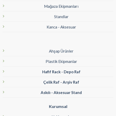
Mağaza Ekipmanları
Standlar
Kanca - Aksesuar
Ahşap Ürünler
Plastik Ekipmanlar
Hafif Rack - Depo Raf
Çelik Raf - Arşiv Raf
Askılı - Aksesuar Stand
Kurumsal