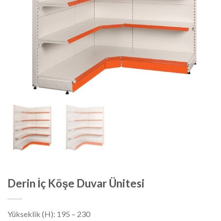
Derin İç Köşe Duvar Ünitesi
Yükseklik (H): 195 – 230