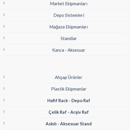
Market Ekipmanları
Depo Sistemleri
Mağaza Ekipmanları
Standlar
Kanca - Aksesuar
Ahşap Ürünler
Plastik Ekipmanlar
Hafif Rack - Depo Raf
Çelik Raf - Arşiv Raf
Askılı - Aksesuar Stand