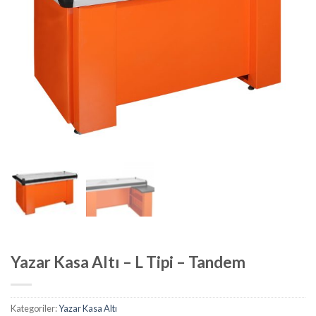
Yazar Kasa Altı – L Tipi – Tandem
Kategoriler:
Yazar Kasa Altı