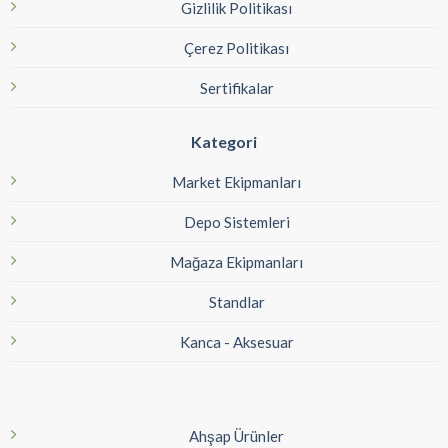
Gizlilik Politikası
Çerez Politikası
Sertifikalar
Kategori
Market Ekipmanları
Depo Sistemleri
Mağaza Ekipmanları
Standlar
Kanca - Aksesuar
Ahşap Ürünler