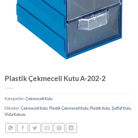
Plastik Çekmeceli Kutu A-202-2
Kategoriler:
Çekmeceli Kutu
Etiketler:
Çekmeceli Kutu
,
Plastik Çekmeceli Kutu
,
Plastik Kutu
,
Şeffaf Kutu
,
Vida Kutusu