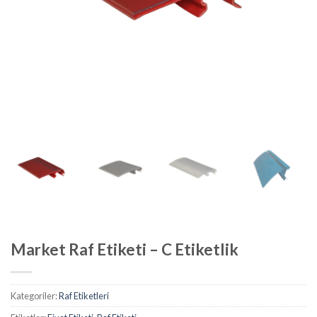
Market Raf Etiketi – C Etiketlik
Kategoriler:
Raf Etiketleri