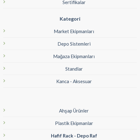
Sertifikalar
Kategori
Market Ekipmanları
Depo Sistemleri
Mağaza Ekipmanları
Standlar
Kanca - Aksesuar
Ahşap Ürünler
Plastik Ekipmanlar
Hafif Rack - Depo Raf