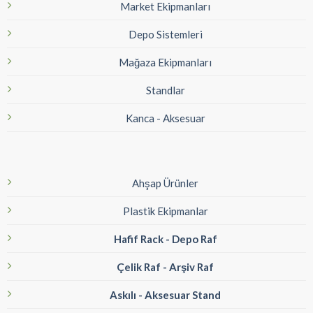
Market Ekipmanları
Depo Sistemleri
Mağaza Ekipmanları
Standlar
Kanca - Aksesuar
Ahşap Ürünler
Plastik Ekipmanlar
Hafif Rack - Depo Raf
Çelik Raf - Arşiv Raf
Askılı - Aksesuar Stand