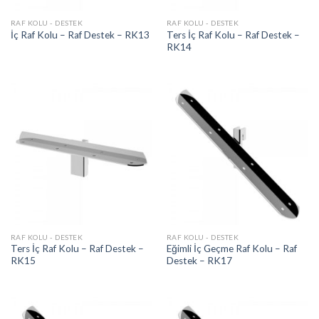
RAF KOLU - DESTEK
RAF KOLU - DESTEK
Ters İç Raf Kolu – Raf Destek –
İç Raf Kolu – Raf Destek – RK13
RK14
RAF KOLU - DESTEK
RAF KOLU - DESTEK
Ters İç Raf Kolu – Raf Destek –
Eğimli İç Geçme Raf Kolu – Raf
RK15
Destek – RK17