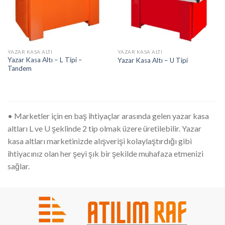
YAZAR KASA ALTI
YAZAR KASA ALTI
Yazar Kasa Altı – L Tipi –
Yazar Kasa Altı – U Tipi
Tandem
• Marketler için en baş ihtiyaçlar arasında gelen yazar kasa
altları L ve U şeklinde 2 tip olmak üzere üretilebilir. Yazar
kasa altları marketinizde alışverişi kolaylaştırdığı gibi
ihtiyacınız olan her şeyi şık bir şekilde muhafaza etmenizi
sağlar.