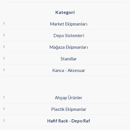
Kategori
Market Ekipmanları
Depo Sistemleri
Mağaza Ekipmanları
Standlar
Kanca - Aksesuar
Ahşap Ürünler
Plastik Ekipmanlar
Hafif Rack - Depo Raf