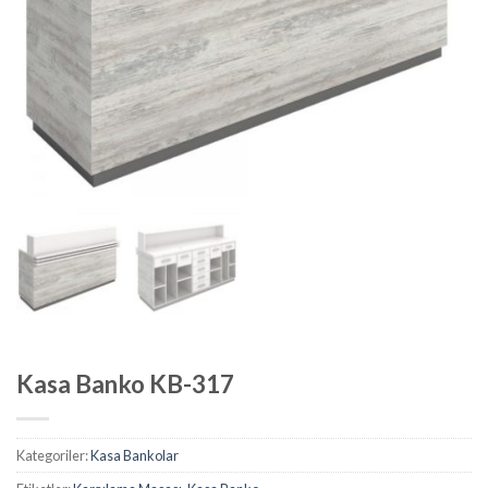
Kasa Banko KB-317
Kategoriler:
Kasa Bankolar