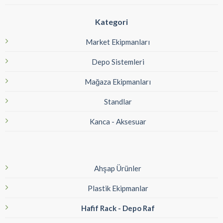
Kategori
Market Ekipmanları
Depo Sistemleri
Mağaza Ekipmanları
Standlar
Kanca - Aksesuar
Ahşap Ürünler
Plastik Ekipmanlar
Hafif Rack - Depo Raf