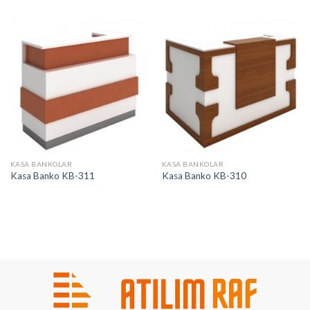
KASA BANKOLAR
KASA BANKOLAR
Kasa Banko KB-311
Kasa Banko KB-310