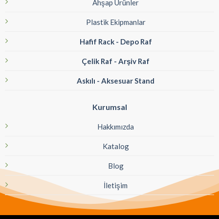
Ahşap Ürünler
Plastik Ekipmanlar
Hafif Rack - Depo Raf
Çelik Raf - Arşiv Raf
Askılı - Aksesuar Stand
Kurumsal
Hakkımızda
Katalog
Blog
İletişim