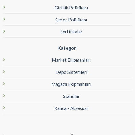
Gizlilik Politikası
Çerez Politikası
Sertifikalar
Kategori
Market Ekipmanları
Depo Sistemleri
Mağaza Ekipmanları
Standlar
Kanca - Aksesuar