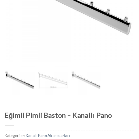
Eğimli Pimli Baston – Kanallı Pano
Kategoriler:
Kanallı Pano Aksesuarları