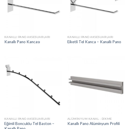
KANALLI PANO AKSESUARLARI
KANALLI PANO AKSESUARLARI
Kanallı Pano Kancası
Eiketli Tel Kanca – Kanallı Pano
KANALLI PANO AKSESUARLARI
ALÜMINYUM KANAL - DIKME
Eğimli Boncuklu Tel Baston –
Kanallı Pano Alüminyum Profili
Kanallı Pano