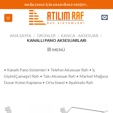
İçeriğe
MAĞAZANIZ İÇİN ARADIĞINIZ HERŞEY...
geç
ANA SAYFA
/
ÜRÜNLER
/
KANCA - AKSESUAR
/
KANALLI PANO AKSESUARLARI
MENÜ
• Kanallı Pano Sistemleri • Telefon Aksesuar Rafı • İç
Giyim(Çamaşır) Rafı • Takı Aksesuar Rafı • Market Mağaza
Duvar Kolon Kaplama • Orta Stand • Ayakkabı Rafı