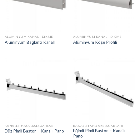
ALÜMINYUM KANAL - DIKME
ALÜMINYUM KANAL - DIKME
Alüminyum Bağlantı Kanallı
Alüminyum Köşe Profili
KANALLI PANO AKSESUARLARI
KANALLI PANO AKSESUARLARI
Eğimli Pimli Baston – Kanallı
Düz Pimli Baston – Kanallı Pano
Pano