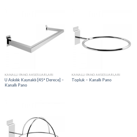
KANALLI PANO AKSESUARLARI
KANALLI PANO AKSESUARLARI
U Askılık Kaynaklı [45° Derece] –
Topluk – Kanallı Pano
Kanallı Pano