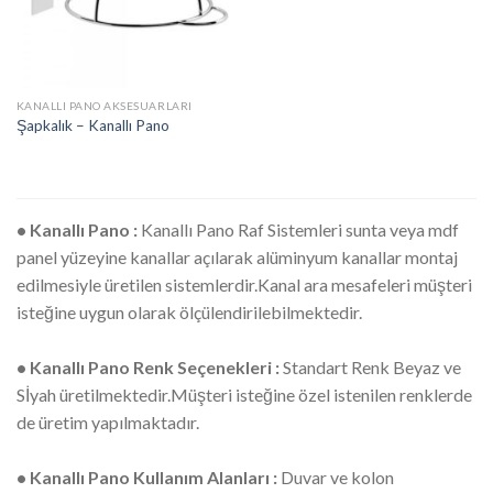
KANALLI PANO AKSESUARLARI
Şapkalık – Kanallı Pano
• Kanallı Pano :
Kanallı Pano Raf Sistemleri sunta veya mdf
panel yüzeyine kanallar açılarak alüminyum kanallar montaj
edilmesiyle üretilen sistemlerdir.Kanal ara mesafeleri müşteri
isteğine uygun olarak ölçülendirilebilmektedir.
• Kanallı Pano Renk Seçenekleri :
Standart Renk Beyaz ve
Sİyah üretilmektedir.Müşteri isteğine özel istenilen renklerde
de üretim yapılmaktadır.
• Kanallı Pano Kullanım Alanları :
Duvar ve kolon