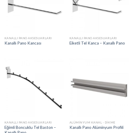
KANALLI PANO AKSESUARLARI
KANALLI PANO AKSESUARLARI
Kanallı Pano Kancası
Eiketli Tel Kanca – Kanallı Pano
KANALLI PANO AKSESUARLARI
ALÜMINYUM KANAL - DIKME
Eğimli Boncuklu Tel Baston –
Kanallı Pano Alüminyum Profili
Kanallı Pano