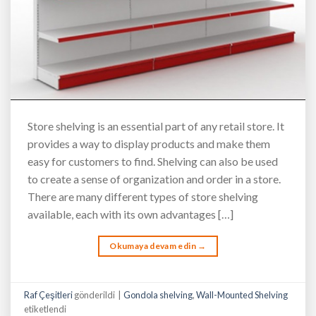
Store shelving is an essential part of any retail store. It
provides a way to display products and make them
easy for customers to find. Shelving can also be used
to create a sense of organization and order in a store.
There are many different types of store shelving
available, each with its own advantages […]
Okumaya devam edin
→
Raf Çeşitleri
gönderildi
|
Gondola shelving
,
Wall-Mounted Shelving
etiketlendi