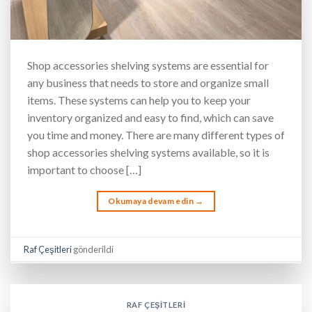
Shop accessories shelving systems are essential for
any business that needs to store and organize small
items. These systems can help you to keep your
inventory organized and easy to find, which can save
you time and money. There are many different types of
shop accessories shelving systems available, so it is
important to choose […]
Okumaya devam edin
→
Raf Çeşitleri
gönderildi
RAF ÇEŞITLERI