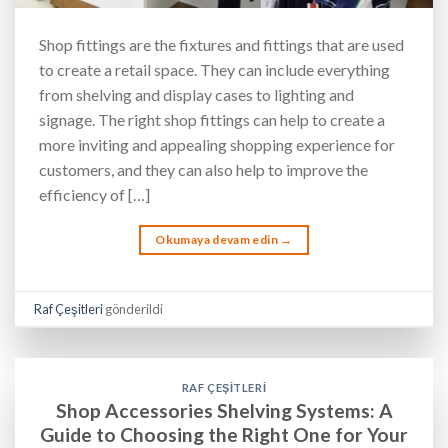
Shop fittings are the fixtures and fittings that are used
to create a retail space. They can include everything
from shelving and display cases to lighting and
signage. The right shop fittings can help to create a
more inviting and appealing shopping experience for
customers, and they can also help to improve the
efficiency of […]
Okumaya devam edin
→
Raf Çeşitleri
gönderildi
RAF ÇEŞITLERI
Shop Accessories Shelving Systems: A
Guide to Choosing the Right One for Your