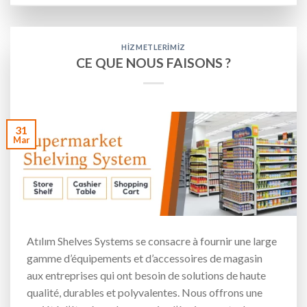
HIZMETLERIMIZ
CE QUE NOUS FAISONS ?
31
Mar
Atılım Shelves Systems se consacre à fournir une large
gamme d’équipements et d’accessoires de magasin
aux entreprises qui ont besoin de solutions de haute
qualité, durables et polyvalentes. Nous offrons une