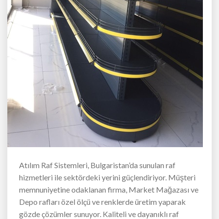
Atılım Raf Sistemleri, Bulgaristan’da sunulan raf
hizmetleri ile sektördeki yerini güçlendiriyor. Müşteri
memnuniyetine odaklanan firma, Market Mağazası ve
Depo rafları özel ölçü ve renklerde üretim yaparak
gözde çözümler sunuyor. Kaliteli ve dayanıklı raf