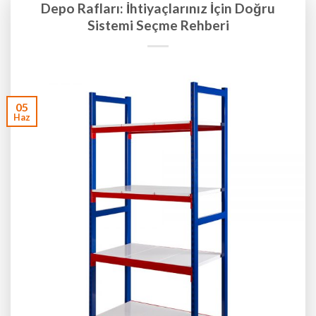
Depo Rafları: İhtiyaçlarınız İçin Doğru
Sistemi Seçme Rehberi
05
Haz