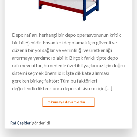
Depo rafları, herhangi bir depo operasyonunun kritik
bir bileşenidir. Envanteri depolamak için güvenli ve
düzenli bir yol sağlar ve verimliliği ve üretkenliği
artırmaya yardımcı olabilir. Birçok farklı tipte depo
rafı mevcuttur, bu nedenle özel ihtiyaçlarınız için doğru
sistemi seçmek önemlidir. İşte dikkate alınması
gereken birkaç faktör: Tüm bu faktörleri
değerlendirdikten sonra depo raf sistemi için […]
Okumaya devam edin
→
Raf Çeşitleri
gönderildi