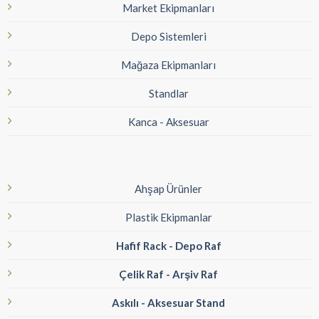
Market Ekipmanları
Depo Sistemleri
Mağaza Ekipmanları
Standlar
Kanca - Aksesuar
Ahşap Ürünler
Plastik Ekipmanlar
Hafif Rack - Depo Raf
Çelik Raf - Arşiv Raf
Askılı - Aksesuar Stand