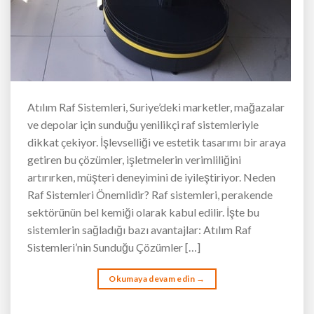
Atılım Raf Sistemleri, Suriye’deki marketler, mağazalar
ve depolar için sunduğu yenilikçi raf sistemleriyle
dikkat çekiyor. İşlevselliği ve estetik tasarımı bir araya
getiren bu çözümler, işletmelerin verimliliğini
artırırken, müşteri deneyimini de iyileştiriyor. Neden
Raf Sistemleri Önemlidir? Raf sistemleri, perakende
sektörünün bel kemiği olarak kabul edilir. İşte bu
sistemlerin sağladığı bazı avantajlar: Atılım Raf
Sistemleri’nin Sunduğu Çözümler […]
Okumaya devam edin
→