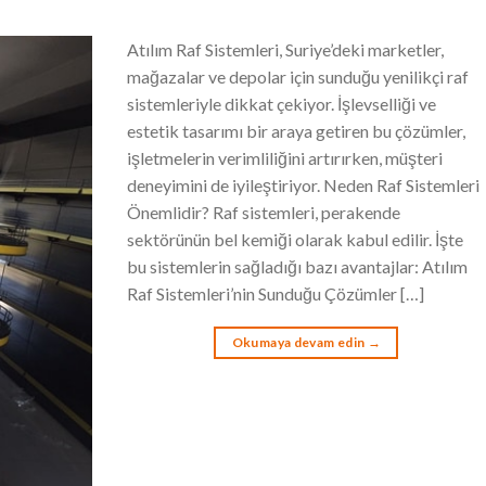
Atılım Raf Sistemleri, Suriye’deki marketler,
mağazalar ve depolar için sunduğu yenilikçi raf
sistemleriyle dikkat çekiyor. İşlevselliği ve
estetik tasarımı bir araya getiren bu çözümler,
işletmelerin verimliliğini artırırken, müşteri
deneyimini de iyileştiriyor. Neden Raf Sistemleri
Önemlidir? Raf sistemleri, perakende
sektörünün bel kemiği olarak kabul edilir. İşte
bu sistemlerin sağladığı bazı avantajlar: Atılım
Raf Sistemleri’nin Sunduğu Çözümler […]
Okumaya devam edin
→