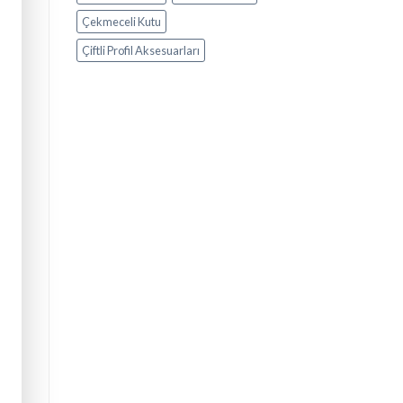
Çekmeceli Kutu
Çiftli Profil Aksesuarları