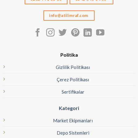
info@atilimraf.com
Politika
Gizlilik Politikası
Çerez Politikası
Sertifikalar
Kategori
Market Ekipmanları
Depo Sistemleri