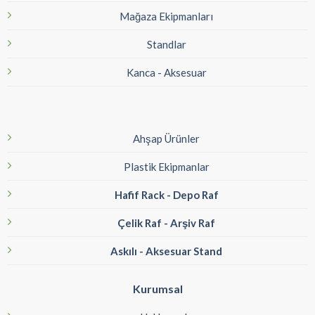
Mağaza Ekipmanları
Standlar
Kanca - Aksesuar
Ahşap Ürünler
Plastik Ekipmanlar
Hafif Rack - Depo Raf
Çelik Raf - Arşiv Raf
Askılı - Aksesuar Stand
Kurumsal