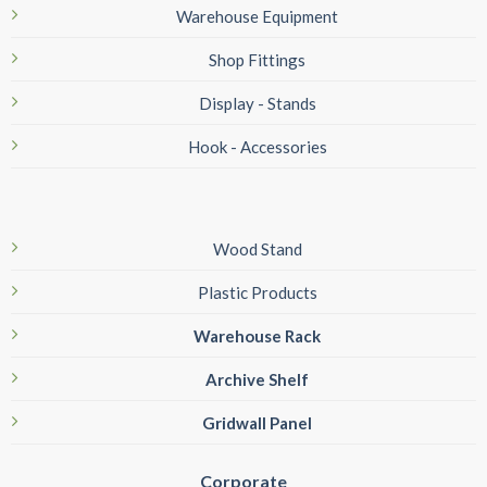
Warehouse Equipment
Shop Fittings
Display - Stands
Hook - Accessories
Wood Stand
Plastic Products
Warehouse Rack
Archive Shelf
Gridwall Panel
Corporate